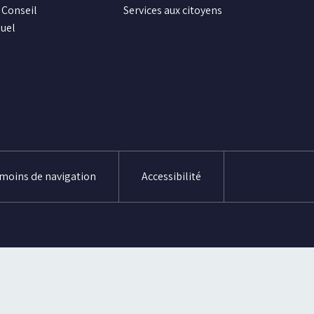
Conseil
Services aux citoyens
uel
émoins de navigation
Accessibilité