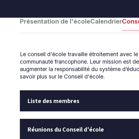
Présentation de l'école
Calendrier
Conse
Le conseil d'école travaille étroitement avec le
communauté francophone. Leur mission est de f
augmenter la responsabilité du système d’éduca
savoir plus sur le Conseil d'école.
Liste des membres
Réunions du Conseil d'école