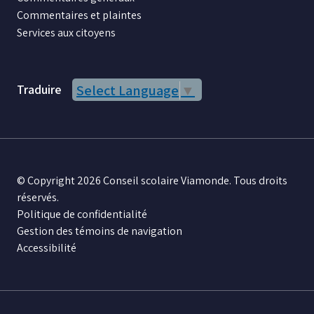
Commentaires et plaintes
Services aux citoyens
Traduire
Select Language
▼
© Copyright 2026 Conseil scolaire Viamonde. Tous droits
réservés.
Politique de confidentialité
Gestion des témoins de navigation
Accessibilité