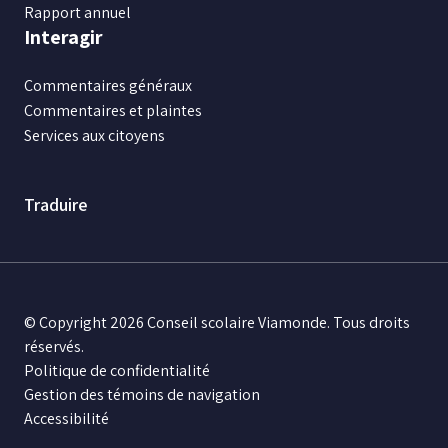
Rapport annuel
Interagir
Commentaires généraux
Commentaires et plaintes
Services aux citoyens
Traduire
© Copyright 2026 Conseil scolaire Viamonde. Tous droits
réservés.
Politique de confidentialité
Gestion des témoins de navigation
Accessibilité