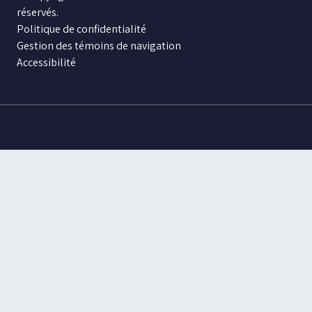
réservés.
Politique de confidentialité
Gestion des témoins de navigation
Accessibilité