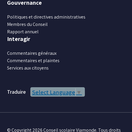
Gouvernance
Politiques et directives administratives
Membres du Conseil
Rapport annuel
Interagir
Commentaires généraux
Commentaires et plaintes
Services aux citoyens
Traduire
Select Language
▼
© Copyright 2026 Conseil scolaire Viamonde. Tous droits