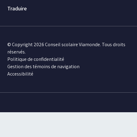
Traduire
© Copyright 2026 Conseil scolaire Viamonde. Tous droits
réservés.
Politique de confidentialité
Gestion des témoins de navigation
Accessibilité