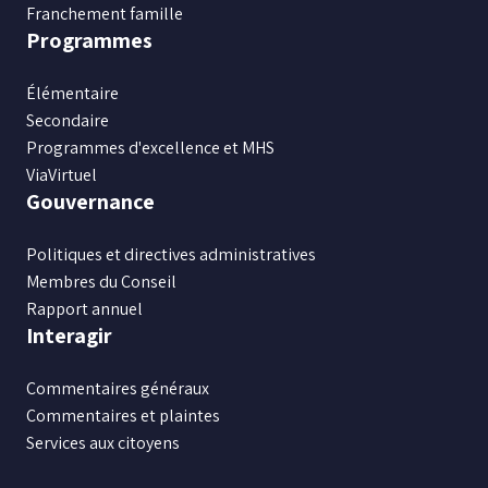
Franchement famille
Programmes
Élémentaire
Secondaire
Programmes d'excellence et MHS
ViaVirtuel
Gouvernance
Politiques et directives administratives
Membres du Conseil
Rapport annuel
Interagir
Commentaires généraux
Commentaires et plaintes
Services aux citoyens