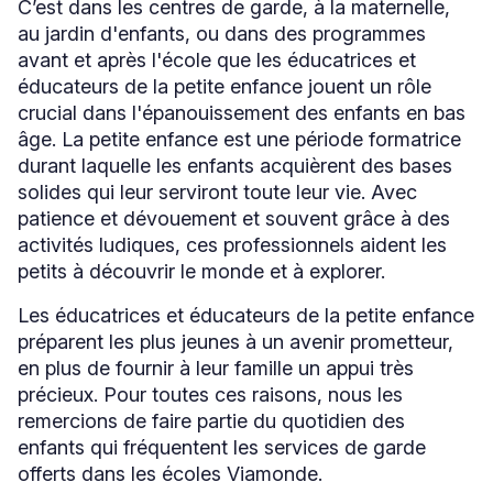
C’est dans les centres de garde, à la maternelle,
au jardin d'enfants, ou dans des programmes
avant et après l'école que les éducatrices et
éducateurs de la petite enfance jouent un rôle
crucial dans l'épanouissement des enfants en bas
âge. La petite enfance est une période formatrice
durant laquelle les enfants acquièrent des bases
solides qui leur serviront toute leur vie. Avec
patience et dévouement et souvent grâce à des
activités ludiques, ces professionnels aident les
petits à découvrir le monde et à explorer.
Les éducatrices et éducateurs de la petite enfance
préparent les plus jeunes à un avenir prometteur,
en plus de fournir à leur famille un appui très
précieux. Pour toutes ces raisons, nous les
remercions de faire partie du quotidien des
enfants qui fréquentent les services de garde
offerts dans les écoles Viamonde.