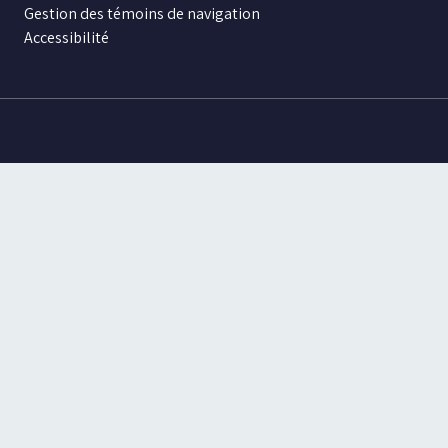
Gestion des témoins de navigation
Accessibilité