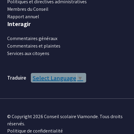
Politiques et directives administratives
Membres du Conseil
Rapport annuel
Interagir
Commentaires généraux
Commentaires et plaintes
Services aux citoyens
Traduire
Select Language
▼
© Copyright 2026 Conseil scolaire Viamonde. Tous droits
réservés.
Politique de confidentialité