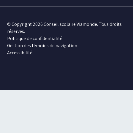
© Copyright 2026 Conseil scolaire Viamonde. Tous droits
réservés.
Politique de confidentialité
Gestion des témoins de navigation
Accessibilité