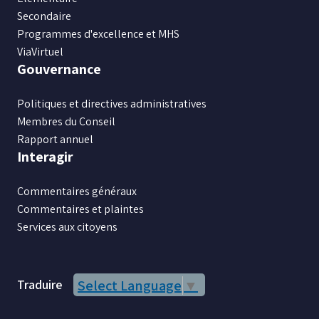
Secondaire
Programmes d'excellence et MHS
ViaVirtuel
Gouvernance
Politiques et directives administratives
Membres du Conseil
Rapport annuel
Interagir
Commentaires généraux
Commentaires et plaintes
Services aux citoyens
Traduire
Select Language
▼