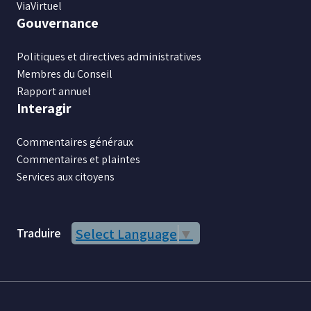
ViaVirtuel
Gouvernance
Politiques et directives administratives
Membres du Conseil
Rapport annuel
Interagir
Commentaires généraux
Commentaires et plaintes
Services aux citoyens
Traduire
Select Language
▼