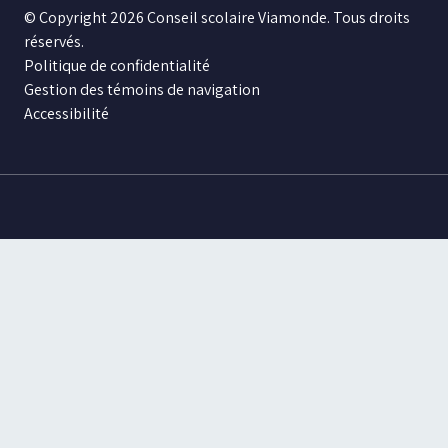
© Copyright 2026 Conseil scolaire Viamonde. Tous droits
réservés.
Politique de confidentialité
Gestion des témoins de navigation
Accessibilité