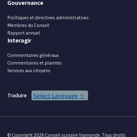
Gouvernance
Politiques et directives administratives
Membres du Conseil
Rapport annuel
Interagir
Commentaires généraux
Commentaires et plaintes
Services aux citoyens
Traduire
Select Language
▼
© Copyright 2026 Conseil scolaire Viamonde. Tous droits