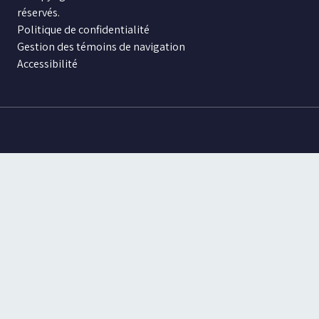
réservés.
Politique de confidentialité
Gestion des témoins de navigation
Accessibilité