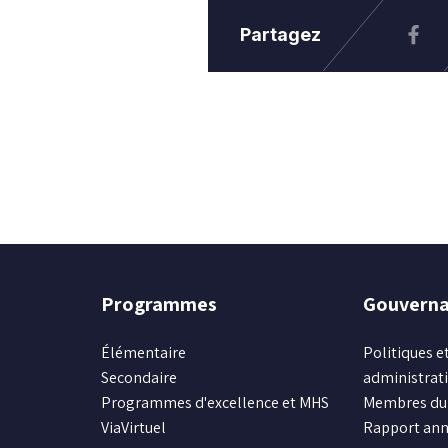
Partagez
Programmes
Gouvern
Élémentaire
Politiques et
Secondaire
administrat
Programmes d'excellence et MHS
Membres du 
ViaVirtuel
Rapport ann