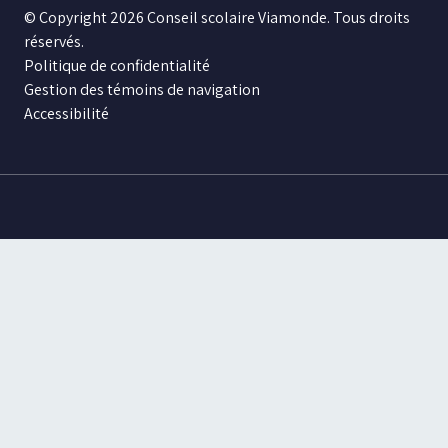
© Copyright 2026 Conseil scolaire Viamonde. Tous droits
réservés.
Politique de confidentialité
Gestion des témoins de navigation
Accessibilité