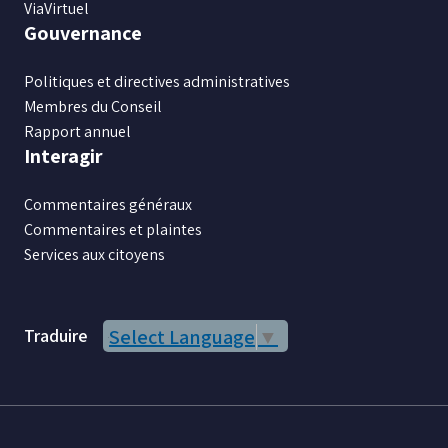
ViaVirtuel
Gouvernance
Politiques et directives administratives
Membres du Conseil
Rapport annuel
Interagir
Commentaires généraux
Commentaires et plaintes
Services aux citoyens
Traduire
Select Language
▼