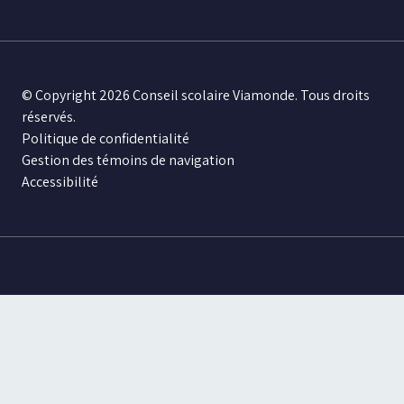
© Copyright 2026 Conseil scolaire Viamonde. Tous droits
réservés.
Politique de confidentialité
Gestion des témoins de navigation
Accessibilité