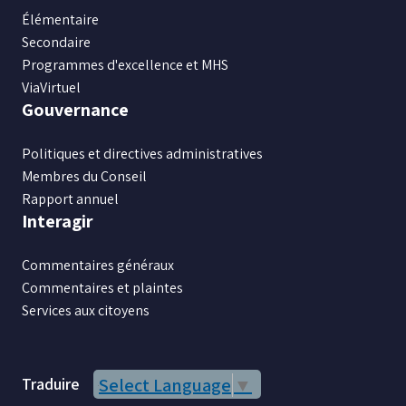
Élémentaire
Secondaire
Programmes d'excellence et MHS
ViaVirtuel
Gouvernance
Politiques et directives administratives
Membres du Conseil
Rapport annuel
Interagir
Commentaires généraux
Commentaires et plaintes
Services aux citoyens
Traduire
Select Language
▼