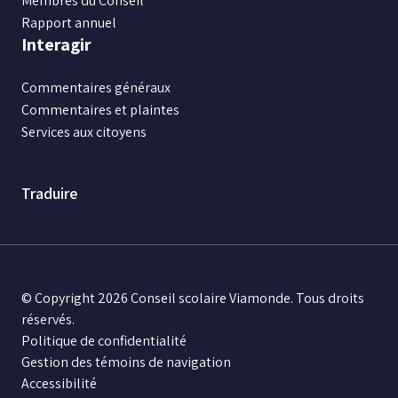
Membres du Conseil
Rapport annuel
Interagir
Commentaires généraux
Commentaires et plaintes
Services aux citoyens
Traduire
© Copyright 2026 Conseil scolaire Viamonde. Tous droits
réservés.
Politique de confidentialité
Gestion des témoins de navigation
Accessibilité