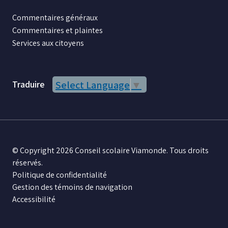
Commentaires généraux
Commentaires et plaintes
Services aux citoyens
Traduire
Select Language
▼
© Copyright 2026 Conseil scolaire Viamonde. Tous droits
réservés.
Politique de confidentialité
Gestion des témoins de navigation
Accessibilité