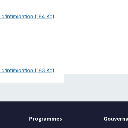
 d'intimidation
(184 Ko)
 d'intimidation
(183 Ko)
Programmes
Gouvern