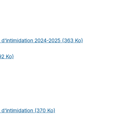
e d'intimidation 2024-2025
(363 Ko)
92 Ko)
 d'intimidation
(370 Ko)