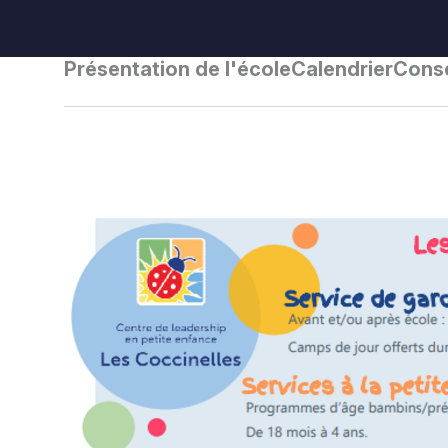
Présentation de l'école
Calendrier
Conse