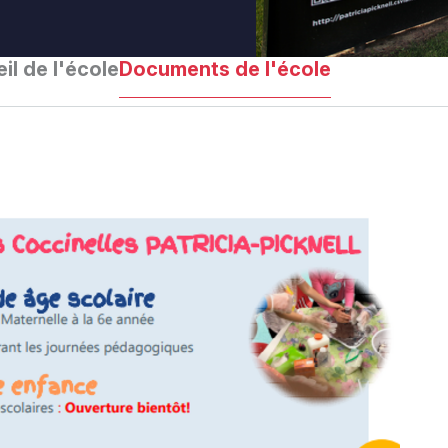
il de l'école
Documents de l'école