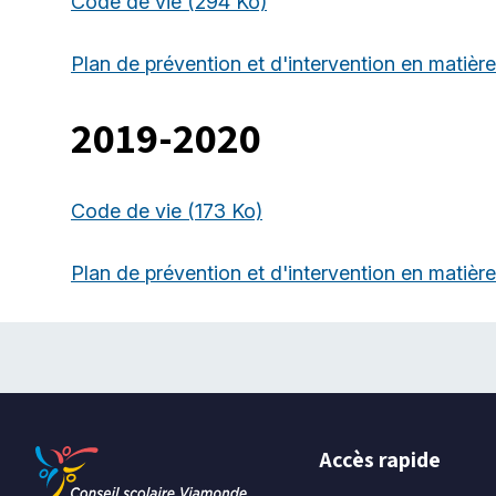
Code de vie
(294 Ko)
Plan de prévention et d'intervention en matière
2019-2020
Code de vie
(173 Ko)
Plan de prévention et d'intervention en matière
Accès rapide