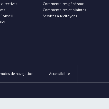
 directives
Commentaires généraux
ives
Commentaires et plaintes
Conseil
Services aux citoyens
uel
émoins de navigation
Accessibilité