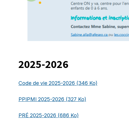
2025-2026
Code de vie 2025-2026
(346 Ko)
PPIPMI 2025-2026
(327 Ko)
PRÉ 2025-2026
(686 Ko)