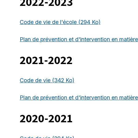
2022-2023
Code de vie de l'école
(294 Ko)
Plan de prévention et d'intervention en matière
2021-2022
Code de vie
(342 Ko)
Plan de prévention et d'intervention en matière
2020-2021