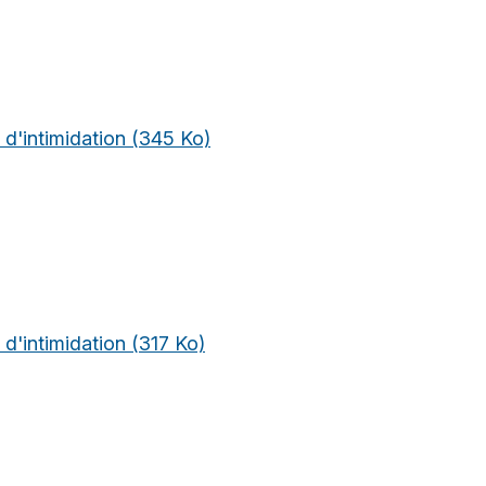
 d'intimidation
(345 Ko)
 d'intimidation
(317 Ko)