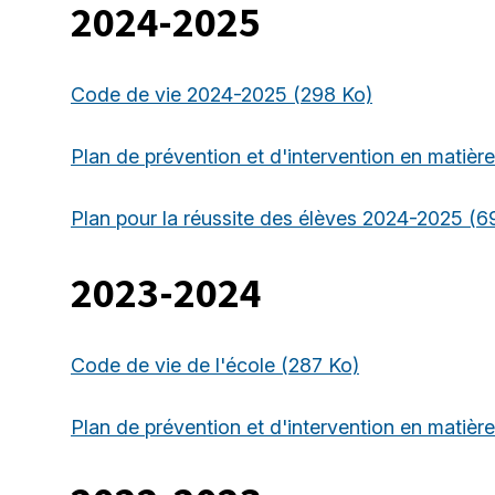
2024-2025
Code de vie 2024-2025
(298 Ko)
Plan de prévention et d'intervention en matièr
Plan pour la réussite des élèves 2024-2025
(6
2023-2024
Code de vie de l'école
(287 Ko)
Plan de prévention et d'intervention en matière