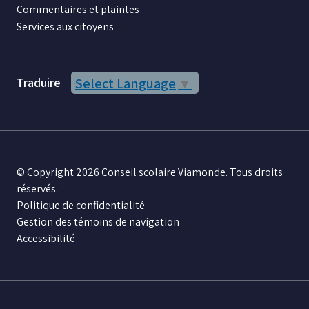
Commentaires et plaintes
Services aux citoyens
Traduire
Select Language
▼
© Copyright 2026 Conseil scolaire Viamonde. Tous droits
réservés.
Politique de confidentialité
Gestion des témoins de navigation
Accessibilité