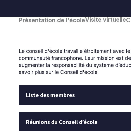
Visite virtuelle
Présentation de l'école
C
Le conseil d'école travaille étroitement avec le
communauté francophone. Leur mission est de f
augmenter la responsabilité du système d’éduca
savoir plus sur le Conseil d'école.
Liste des membres
Réunions du Conseil d’école